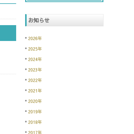
お知らせ
2026年
2025年
2024年
2023年
2022年
2021年
2020年
2019年
2018年
2017年