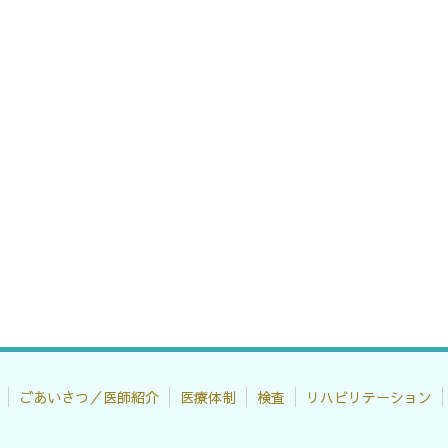
ごあいさつ／医師紹介
医療体制
検査
リハビリテーション