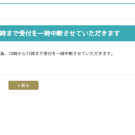
～11時まで受付を一時中断させていただきます
為、10時から11時まで受付を一時中断させていただきます。
«
戻る