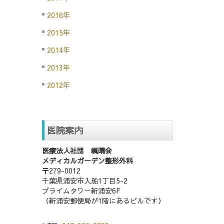
2016年
2015年
2014年
2013年
2012年
医院案内
医療法人社団 颯晴会
メディカルガーデン整形外科
〒279-0012
千葉県浦安市入船1丁目5-2
プライムタワー新浦安6F
（新浦安郵便局が1階にあるビルです）