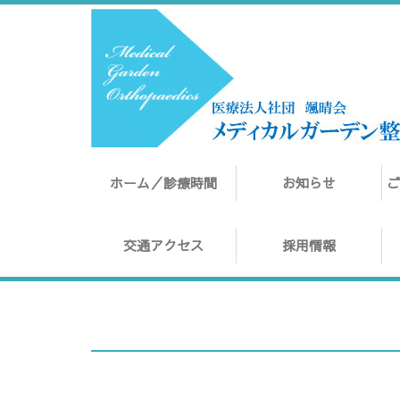
ホーム／診療時間
お知らせ
交通アクセス
採用情報