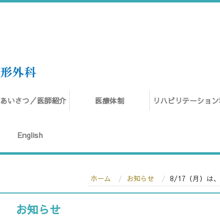
ごあいさつ／医師紹介
医療体制
リハビリテーション
English
ホーム
お知らせ
8/17（月）は
お知らせ