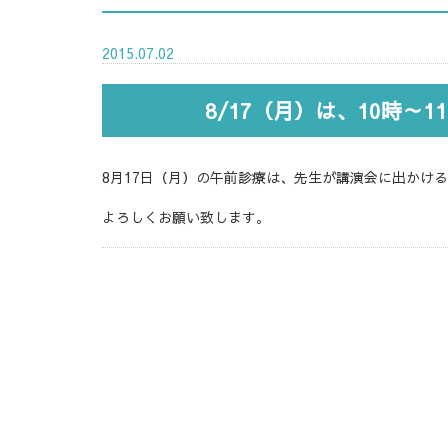
2015.07.02
8/17（月）は、10時
8月17日（月）の午前診療は、先生が講演会に出かける
よろしくお願い致します。