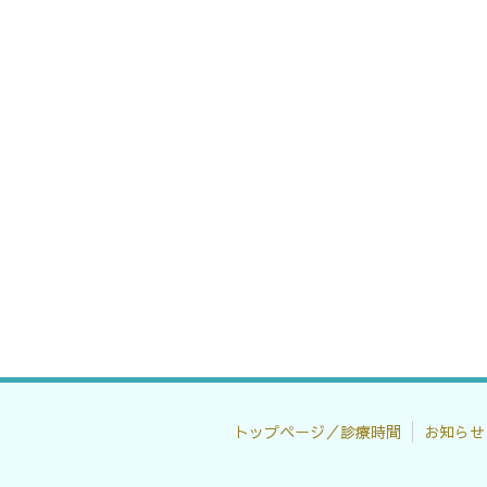
トップページ／診療時間
お知らせ