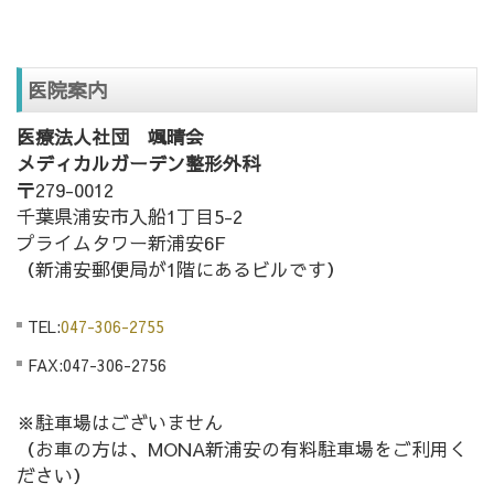
医院案内
医療法人社団 颯晴会
メディカルガーデン整形外科
〒279-0012
千葉県浦安市入船1丁目5-2
プライムタワー新浦安6F
（新浦安郵便局が1階にあるビルです）
TEL:
047-306-2755
FAX:047-306-2756
※駐車場はございません
（お車の方は、MONA新浦安の有料駐車場をご利用く
ださい）