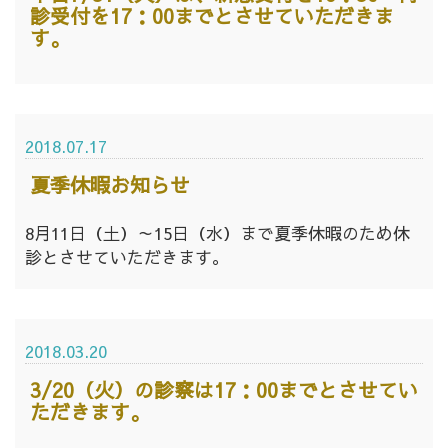
診受付を17：00までとさせていただきま
す。
2018.07.17
夏季休暇お知らせ
8月11日（土）～15日（水）まで夏季休暇のため休
診とさせていただきます。
2018.03.20
3/20（火）の診察は17：00までとさせてい
ただきます。