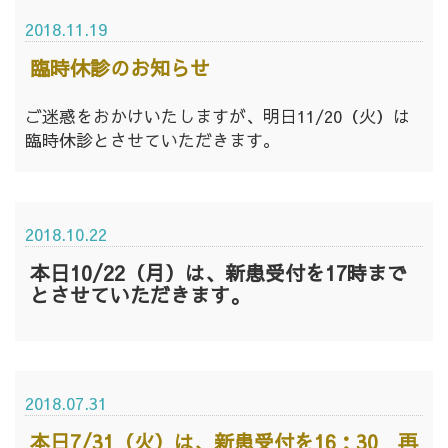
2018.11.19
臨時休診のお知らせ
ご迷惑をおかけいたしますが、明日11/20（火）は
臨時休診とさせていただきます。
2018.10.22
本日10/22（月）は、新患受付を17時まで
とさせていただきます。
2018.07.31
本日7/31（火）は、新患受付を16：30 再