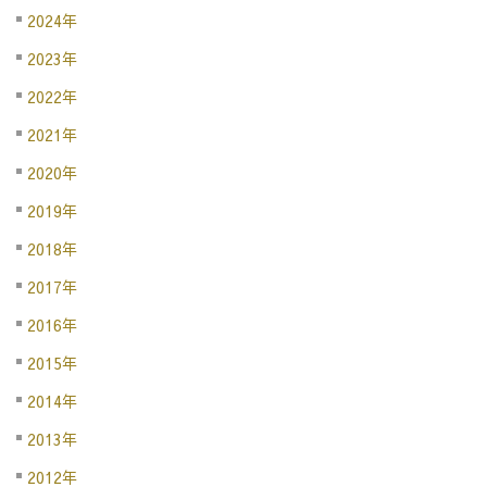
2024年
2023年
2022年
2021年
2020年
2019年
2018年
2017年
2016年
2015年
2014年
2013年
2012年