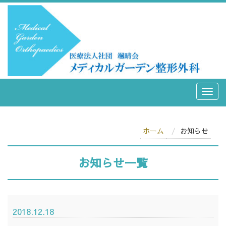
ホーム
お知らせ
お知らせ
一覧
2018.12.18