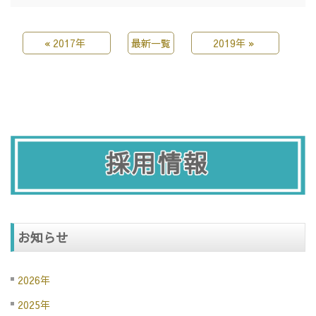
«
2017年
最新一覧
2019年
»
お知らせ
2026年
2025年