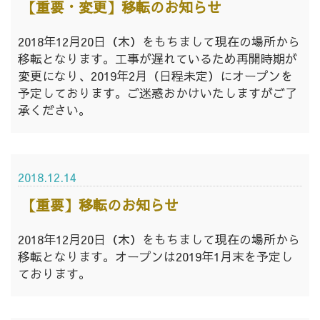
【重要・変更】移転のお知らせ
2018年12月20日（木）をもちまして現在の場所から
移転となります。工事が遅れているため再開時期が
変更になり、2019年2月（日程未定）にオープンを
予定しております。ご迷惑おかけいたしますがご了
承ください。
2018.12.14
【重要】移転のお知らせ
2018年12月20日（木）をもちまして現在の場所から
移転となります。オープンは2019年1月末を予定し
ております。