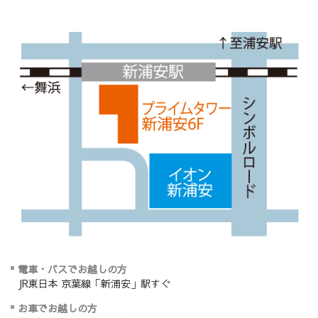
電車・バスでお越しの方
JR東日本 京葉線「新浦安」駅すぐ
お車でお越しの方